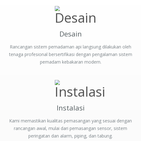
Desain
Rancangan sistem pemadaman api langsung dilakukan oleh
tenaga profesional bersertifikasi dengan pengalaman sistem
pemadam kebakaran modern.
Instalasi
Kami memastikan kualitas pemasangan yang sesuai dengan
rancangan awal, mulai dari pemasangan sensor, sistem
peringatan dan alarm, piping, dan tabung.