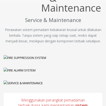
Service & Maintenance
Perawatan sistem pemadam kebakaran krusial untuk dilakukan
berkala. Tanpa sistem yang siap setiap saat, resiko dapat
menjadi besar, meskipun dengan komponen terbaik sekalipun.
Menggunakan perangkat pemadaman
terbaik dunia, kami mengantarkan
sistem