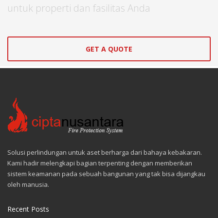
untuk properti dan fasilitas Anda
GET A QUOTE
Solusi perlindungan untuk aset berharga dari bahaya kebakaran.
Kami hadir melengkapi bagian terpenting dengan memberikan
sistem keamanan pada sebuah bangunan yang tak bisa dijangkau
oleh manusia.
Recent Posts