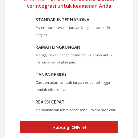
terintegrasi untuk keamanan Anda
STANDAR INTERNASIONAL
Sistem kami sesuai standar & digunakan di 70
negara
RAMAH LINGKUNGAN
Menggunakan bahan bebas racun, aman untuk
manusia dan lingkungan.
TANPA RESIDU
Gas pemadam ampuh tanpa residu, sehingga
mudah dibersihkan.
REAKSI CEPAT
Memadamkan lebih cepat sebelum api menjalar.
Hubungi CNFire!