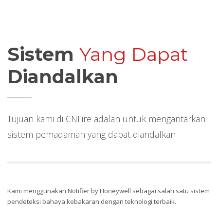
Sistem
Yang Dapat
Diandalkan
Tujuan kami di CNFire adalah untuk mengantarkan
sistem pemadaman yang dapat diandalkan
Kami menggunakan Notifier by Honeywell sebagai salah satu sistem
pendeteksi bahaya kebakaran dengan teknologi terbaik.