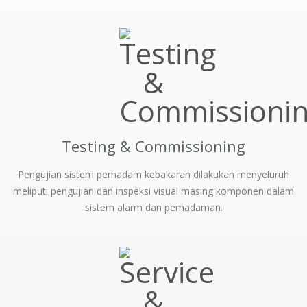
Testing & Commissioning
Pengujian sistem pemadam kebakaran dilakukan menyeluruh
meliputi pengujian dan inspeksi visual masing komponen dalam
sistem alarm dan pemadaman.